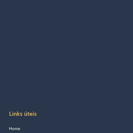
Links úteis
Home