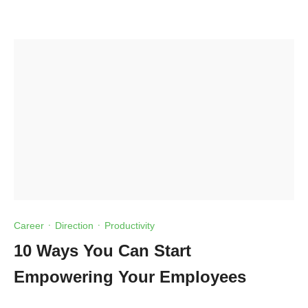
Career
·
Direction
·
Productivity
10 Ways You Can Start
Empowering Your Employees