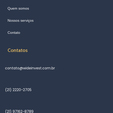
Quem somos
Nossos serviços
Contato
Contatos
contato@wideinvest.com.br
(21) 2220-2705
(21) 97162-8789