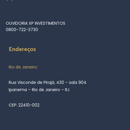
OUVIDORIA XP INVESTIMENTOS
0800-722-3730
Endereços
Rio de Janeiro:
Rua Visconde de Pirajá, 430 – sala 904
Ipanema – Rio de Janeiro – RJ
CEP: 22410-002