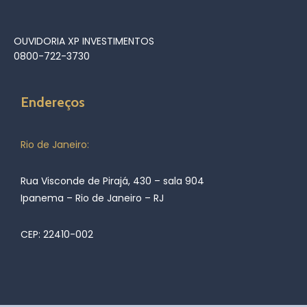
OUVIDORIA XP INVESTIMENTOS
0800-722-3730
Endereços
Rio de Janeiro:
Rua Visconde de Pirajá, 430 – sala 904
Ipanema – Rio de Janeiro – RJ
CEP: 22410-002