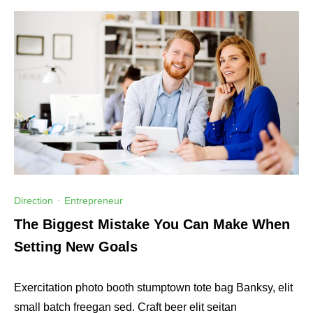
Direction
·
Entrepreneur
The Biggest Mistake You Can Make When
Setting New Goals
Exercitation photo booth stumptown tote bag Banksy, elit
small batch freegan sed. Craft beer elit seitan