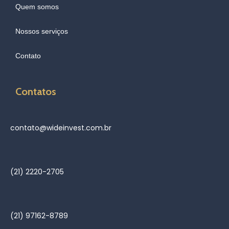
Quem somos
Nossos serviços
Contato
Contatos
contato@wideinvest.com.br
(21) 2220-2705
(21) 97162-8789