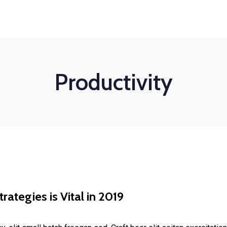
Productivity
rategies is Vital in 2019