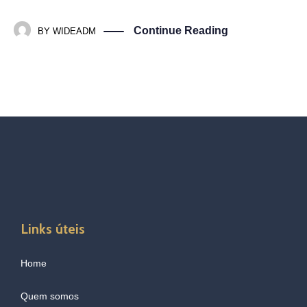
Continue Reading
BY
WIDEADM
Links úteis
Home
Quem somos