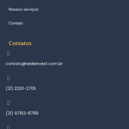
Nossos serviços
Contato
Contatos
contato@wideinvest.com.br
(21) 2220-2705
(21) 97162-8789