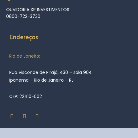
OUVIDORIA XP INVESTIMENTOS
0800-722-3730
Endereços
Rio de Janeiro:
Rua Visconde de Pirajá, 430 – sala 904
Ipanema – Rio de Janeiro – RJ
CEP: 22410-002