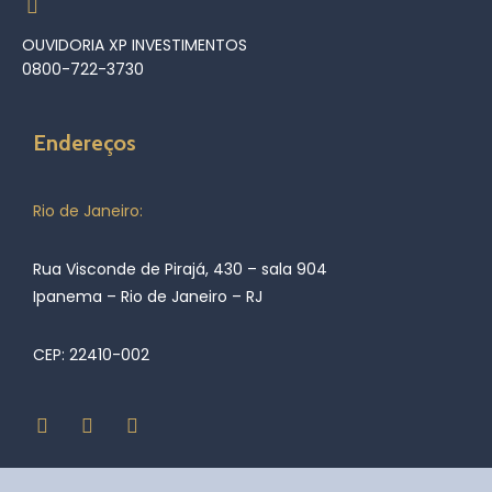
OUVIDORIA XP INVESTIMENTOS
0800-722-3730
Endereços
Rio de Janeiro:
Rua Visconde de Pirajá, 430 – sala 904
Ipanema – Rio de Janeiro – RJ
CEP: 22410-002