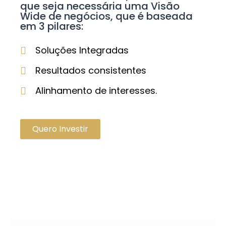
que seja necessária uma Visão
Wide de negócios, que é baseada
em 3 pilares:
Soluções Integradas
Resultados consistentes
Alinhamento de interesses.
Quero Investir