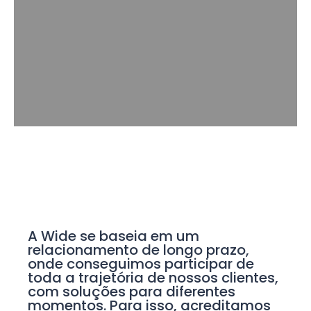
A Wide se baseia em um
relacionamento de longo prazo,
onde conseguimos participar de
toda a trajetória de nossos clientes,
com soluções para diferentes
momentos. Para isso, acreditamos