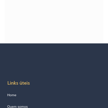
Links úteis
Home
Quem somos