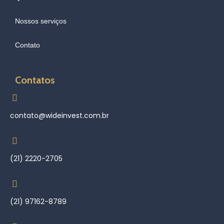
Nossos serviços
Contato
Contatos
contato@wideinvest.com.br
(21) 2220-2705
(21) 97162-8789