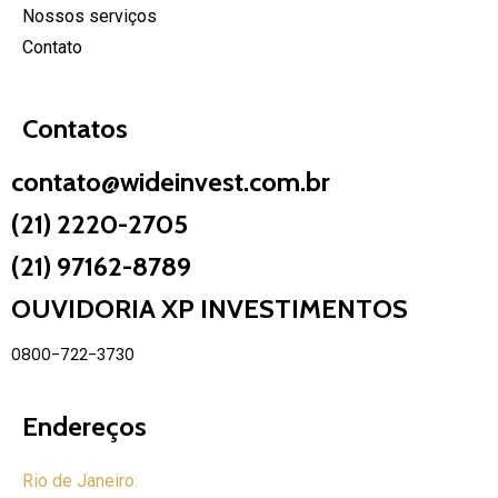
Nossos serviços
Contato
Contatos
contato@wideinvest.com.br
(21) 2220-2705
(21) 97162-8789
OUVIDORIA XP INVESTIMENTOS
0800-722-3730
Endereços
Rio de Janeiro: