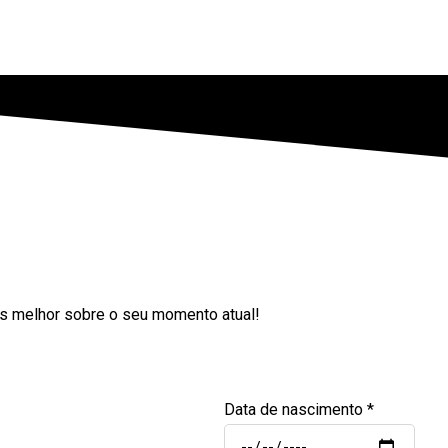
s melhor sobre o seu momento atual!
Data de nascimento
*