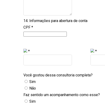
14. Informações para abertura de conta
CPF
*
*
*
Você gostou dessa consultoria completa?
Sim
Não
Faz sentido um acompanhamento como esse?
Sim