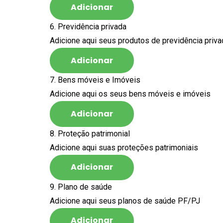
Adicionar
6. Previdência privada
Adicione aqui seus produtos de previdência priva
Adicionar
7. Bens móveis e Imóveis
Adicione aqui os seus bens móveis e imóveis
Adicionar
8. Proteção patrimonial
Adicione aqui suas proteções patrimoniais
Adicionar
9. Plano de saúde
Adicione aqui seus planos de saúde PF/PJ
Adicionar