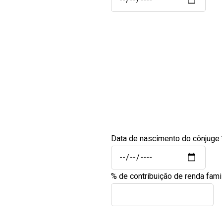
Data de nascimento do cônjuge
% de contribuição de renda fami