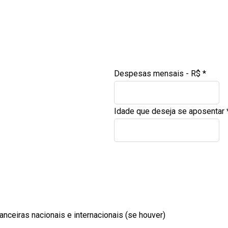
Despesas mensais - R$
*
Idade que deseja se aposentar
nceiras nacionais e internacionais (se houver)