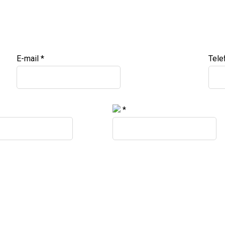
E-mail
*
Tele
*