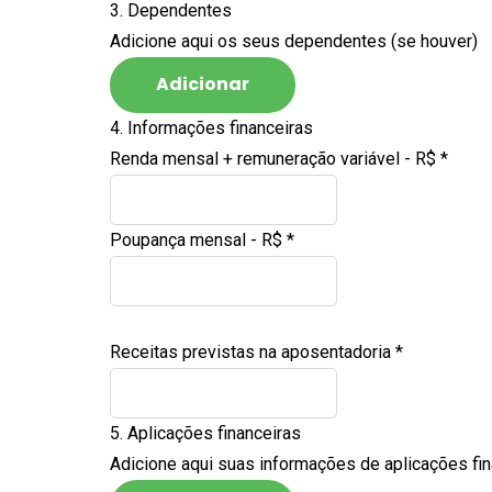
3. Dependentes
Adicione aqui os seus dependentes (se houver)
Adicionar
4. Informações financeiras
Renda mensal + remuneração variável - R$
*
Poupança mensal - R$
*
Receitas previstas na aposentadoria
*
5. Aplicações financeiras
Adicione aqui suas informações de aplicações fina